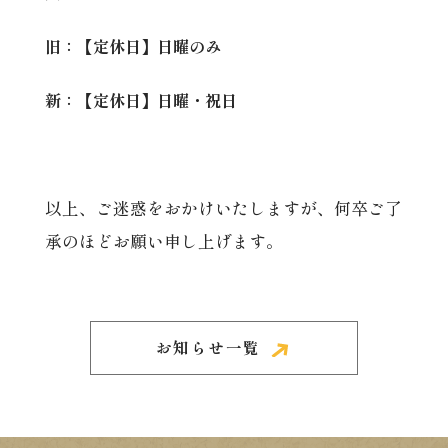
旧：【定休日】日曜のみ
新：【定休日】日曜・祝日
以上、ご迷惑をおかけいたしますが、何卒ご了
承のほどお願い申し上げます。
お知らせ一覧