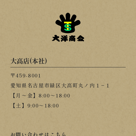
大高店(本社)
〒459-8001
愛知県名古屋市緑区大高町丸ノ内１−１
【月～金】8:00～18:00
【土】9:00～18:00
お問い合わせはこちら