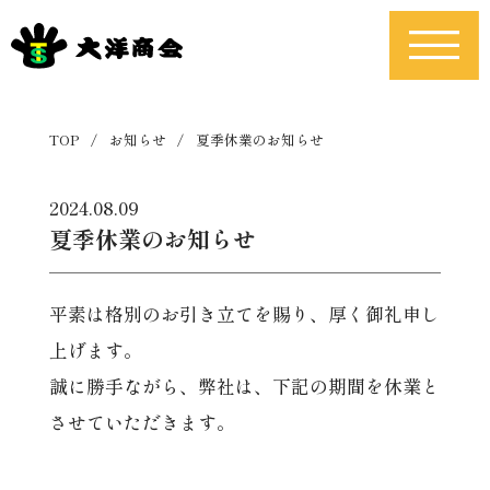
TOP
/
お知らせ
/
夏季休業のお知らせ
2024.08.09
夏季休業のお知らせ
平素は格別のお引き立てを賜り、厚く御礼申し
上げます。
誠に勝手ながら、弊社は、下記の期間を休業と
させていただきます。