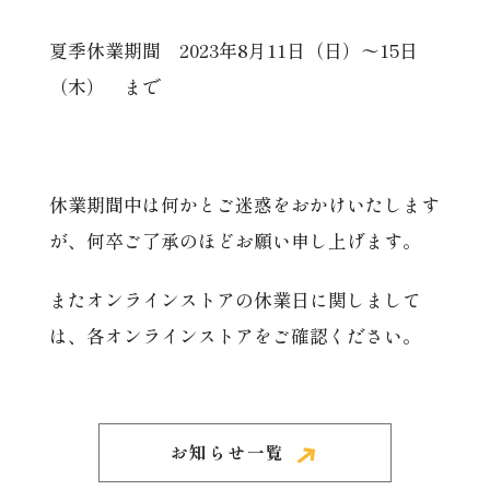
夏季休業期間 2023年8月11日（日）〜15日
（木） まで
休業期間中は何かとご迷惑をおかけいたします
が、何卒ご了承のほどお願い申し上げます。
またオンラインストアの休業日に関しまして
は、各オンラインストアをご確認ください。
お知らせ一覧