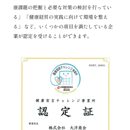
康課題の把握と必要な対策の検討を行ってい
る」 「健康経営の実践に向けて環境を整え
る」 など、いくつかの項目を満たしている企
業が認定を受けることができます。