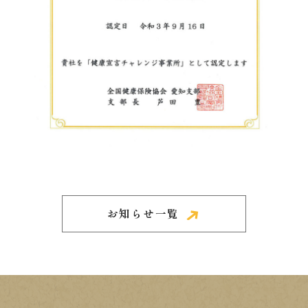
お知らせ一覧