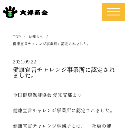
TOP
/
お知らせ
/
健康宣言チャレンジ事業所に認定されました。
2021.09.22
健康宣言チャレンジ事業所に認定され
ました。
全国健康保健協会 愛知支部より
健康宣言チャレンジ事業所に認定されました。
健康宣言チャレンジ事務所とは、 「社員の健