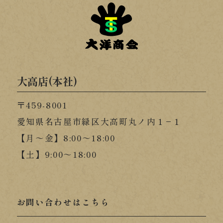
大高店(本社)
〒459-8001
愛知県名古屋市緑区大高町丸ノ内１−１
【月～金】8:00～18:00
【土】9:00～18:00
お問い合わせはこちら